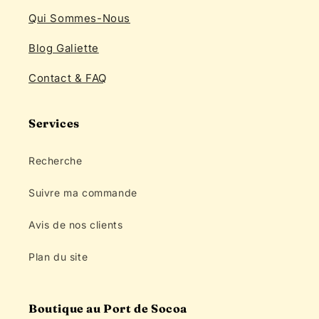
Qui Sommes-Nous
Blog Galiette
Contact & FAQ
Services
Recherche
Suivre ma commande
Avis de nos clients
Plan du site
Boutique au Port de Socoa