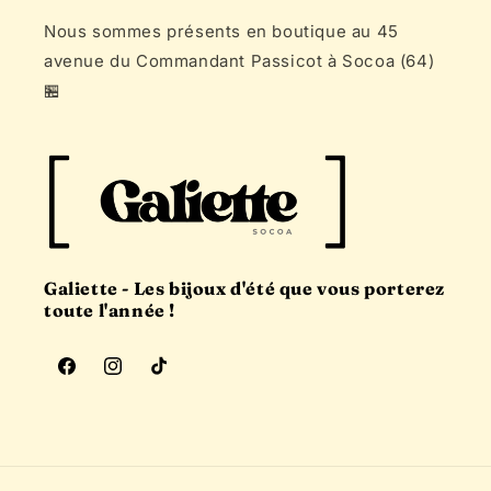
Nous sommes présents en boutique au 45
avenue du Commandant Passicot à Socoa (64)
🏪
Galiette - Les bijoux d'été que vous porterez
toute l'année !
Facebook
Instagram
TikTok