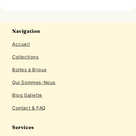
Navigation
Accueil
Collections
Boites à Bijoux
Qui Sommes-Nous
Blog Galiette
Contact & FAQ
Services