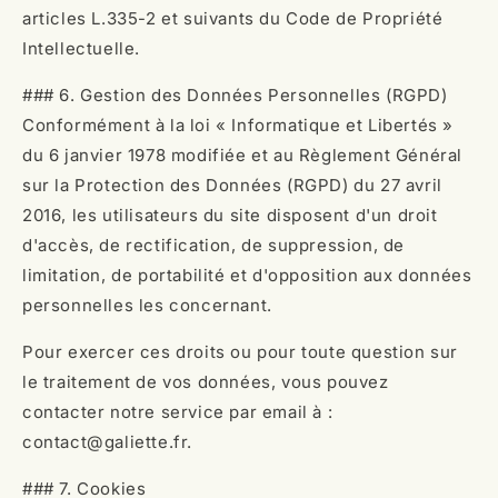
articles L.335-2 et suivants du Code de Propriété
Intellectuelle.
### 6. Gestion des Données Personnelles (RGPD)
Conformément à la loi « Informatique et Libertés »
du 6 janvier 1978 modifiée et au Règlement Général
sur la Protection des Données (RGPD) du 27 avril
2016, les utilisateurs du site disposent d'un droit
d'accès, de rectification, de suppression, de
limitation, de portabilité et d'opposition aux données
personnelles les concernant.
Pour exercer ces droits ou pour toute question sur
le traitement de vos données, vous pouvez
contacter notre service par email à :
contact@galiette.fr.
### 7. Cookies