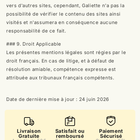
vers d'autres sites, cependant, Galiette n'a pas la
possibilité de vérifier le contenu des sites ainsi
visités et n'assumera en conséquence aucune
responsabilité de ce fait.
### 9. Droit Applicable
Les présentes mentions légales sont régies par le
droit français. En cas de litige, et à défaut de
résolution amiable, compétence expresse est
attribuée aux tribunaux français compétents.
Date de dernière mise à jour : 24 juin 2026
Livraison
Satisfait ou
Paiement
Gratuite
remboursé
Sécurisé