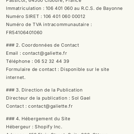
Passicot, 64500 Ciboure, France
Immatriculation : 106 401 060 au R.C.S. de Bayonne
Numéro SIRET : 106 401 060 00012
Numéro de TVA intracommunautaire :
FR54106401060
### 2. Coordonnées de Contact
Email : contact@galiette.fr
Téléphone : 06 52 32 44 39
Formulaire de contact : Disponible sur le site
internet.
### 3. Direction de la Publication
Directeur de la publication : Sol Gael
Contact : contact@galiette.fr
### 4. Hébergement du Site
Hébergeur : Shopify Inc.