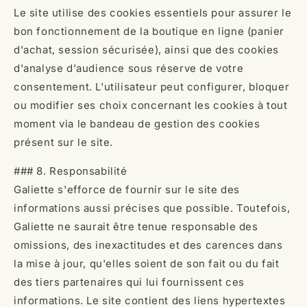
Le site utilise des cookies essentiels pour assurer le
bon fonctionnement de la boutique en ligne (panier
d'achat, session sécurisée), ainsi que des cookies
d'analyse d'audience sous réserve de votre
consentement. L'utilisateur peut configurer, bloquer
ou modifier ses choix concernant les cookies à tout
moment via le bandeau de gestion des cookies
présent sur le site.
### 8. Responsabilité
Galiette s'efforce de fournir sur le site des
informations aussi précises que possible. Toutefois,
Galiette ne saurait être tenue responsable des
omissions, des inexactitudes et des carences dans
la mise à jour, qu'elles soient de son fait ou du fait
des tiers partenaires qui lui fournissent ces
informations. Le site contient des liens hypertextes