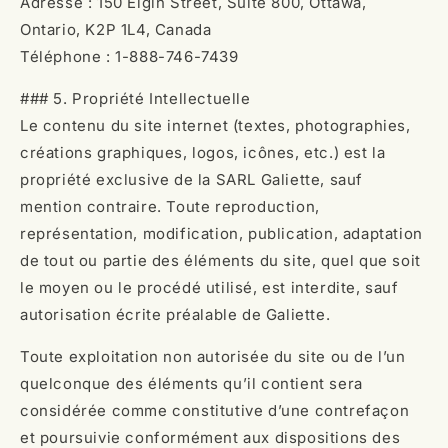
Adresse : 150 Elgin Street, Suite 800, Ottawa,
Ontario, K2P 1L4, Canada
Téléphone : 1-888-746-7439
### 5. Propriété Intellectuelle
Le contenu du site internet (textes, photographies,
créations graphiques, logos, icônes, etc.) est la
propriété exclusive de la SARL Galiette, sauf
mention contraire. Toute reproduction,
représentation, modification, publication, adaptation
de tout ou partie des éléments du site, quel que soit
le moyen ou le procédé utilisé, est interdite, sauf
autorisation écrite préalable de Galiette.
Toute exploitation non autorisée du site ou de l’un
quelconque des éléments qu’il contient sera
considérée comme constitutive d’une contrefaçon
et poursuivie conformément aux dispositions des