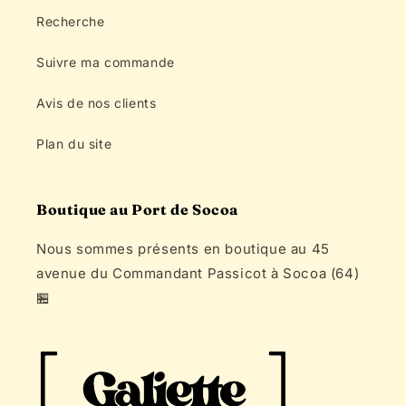
Recherche
Suivre ma commande
Avis de nos clients
Plan du site
Boutique au Port de Socoa
Nous sommes présents en boutique au 45
avenue du Commandant Passicot à Socoa (64)
🏪