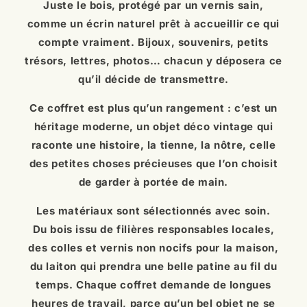
pas de mousse.
Juste le bois, protégé par un vernis sain,
comme un écrin naturel prêt à accueillir ce qui
compte vraiment. Bijoux, souvenirs, petits
trésors, lettres, photos… chacun y déposera ce
qu’il décide de transmettre.
Ce coffret est plus qu’un rangement : c’est un
héritage moderne, un objet déco vintage qui
raconte une histoire, la tienne, la nôtre, celle
des petites choses précieuses que l’on choisit
de garder à portée de main.
Les matériaux sont sélectionnés avec soin.
Du bois issu de filières responsables locales,
des colles et vernis non nocifs pour la maison,
du laiton qui prendra une belle patine au fil du
temps. Chaque coffret demande de longues