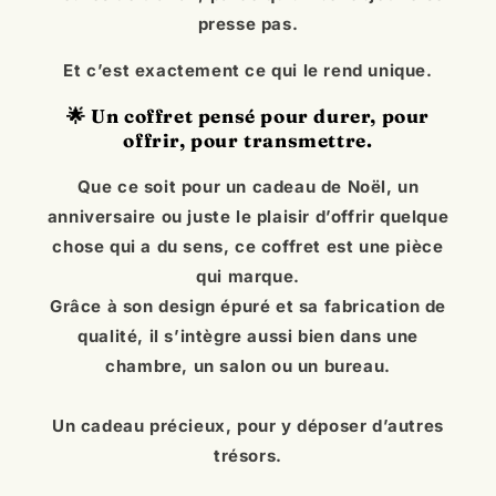
heures de travail, parce qu’un bel objet ne se
presse pas.
Et c’est exactement ce qui le rend unique.
🌟 Un coffret pensé pour durer, pour
offrir, pour transmettre.
Que ce soit pour un cadeau de Noël, un
anniversaire ou juste le plaisir d’offrir quelque
chose qui a du sens, ce coffret est une pièce
qui marque.
Grâce à son design épuré et sa fabrication de
qualité, il s’intègre aussi bien dans une
chambre, un salon ou un bureau.
Un cadeau précieux, pour y déposer d’autres
trésors.