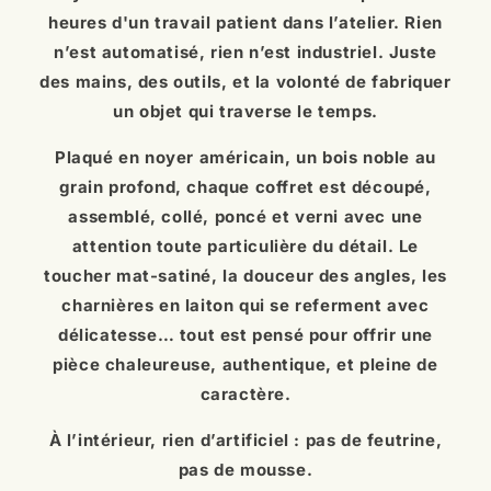
noyer américain fraîchement découpé et des
heures d'un travail patient dans l’atelier. Rien
n’est automatisé, rien n’est industriel. Juste
des mains, des outils, et la volonté de fabriquer
un objet qui traverse le temps.
Plaqué en noyer américain, un bois noble au
grain profond, chaque coffret est découpé,
assemblé, collé, poncé et verni avec une
attention toute particulière du détail. Le
toucher mat-satiné, la douceur des angles, les
charnières en laiton qui se referment avec
délicatesse… tout est pensé pour offrir une
pièce chaleureuse, authentique, et pleine de
caractère.
À l’intérieur, rien d’artificiel : pas de feutrine,