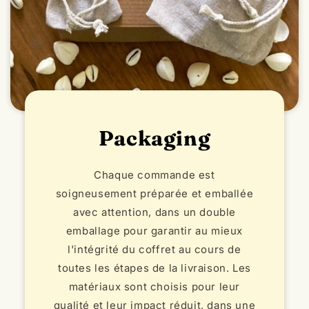
Packaging
Chaque commande est
soigneusement préparée et emballée
avec attention, dans un double
emballage pour garantir au mieux
l'intégrité du coffret au cours de
toutes les étapes de la livraison. Les
matériaux sont choisis pour leur