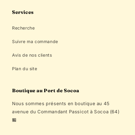
Services
Recherche
Suivre ma commande
Avis de nos clients
Plan du site
Boutique au Port de Socoa
Nous sommes présents en boutique au 45
avenue du Commandant Passicot à Socoa (64)
🏪