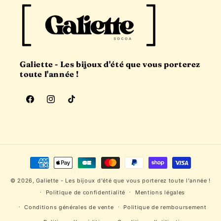
Galiette - Les bijoux d'été que vous porterez
toute l'année !
Facebook
Instagram
TikTok
Moyens
de
© 2026,
Galiette
- Les bijoux d'été que vous porterez toute l'année !
paiement
Politique de confidentialité
Mentions légales
Conditions générales de vente
Politique de remboursement