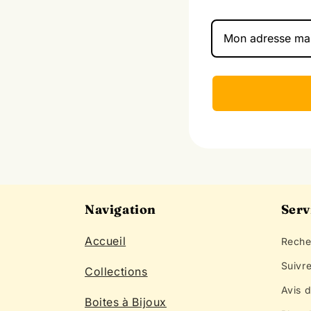
Navigation
Serv
Accueil
Reche
Suivr
Collections
Avis d
Boites à Bijoux