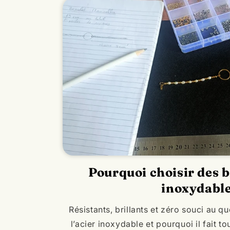
Pourquoi choisir des b
inoxydable
Résistants, brillants et zéro souci au qu
l’acier inoxydable et pourquoi il fait t