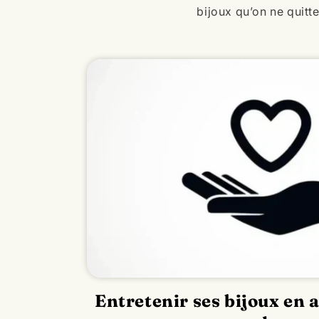
bijoux qu’on ne quitte
Entretenir ses bijoux en a