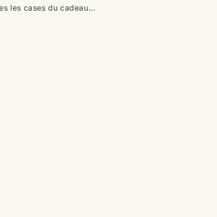
es les cases du cadeau...